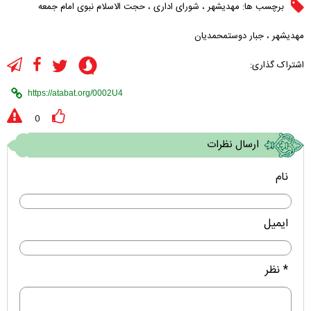
برچسب ها:
مهدیشهر
،
شورای اداری
،
حجت الاسلام نبوی امام جمعه
مهدیشهر
،
جبار دوستمحمدیان
اشتراک گذاری:
0
ارسال نظرات
نام
ایمیل
* نظر